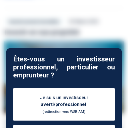
30 March 2023
Investissement immobilier
Investir en nue-propriété
Êtes-vous un investisseur
professionnel, particulier ou
emprunteur ?
Je suis un investisseur
averti/professionnel
(redirection vers WSB AM)
Investir en nue-propriété consiste à renoncer pour une