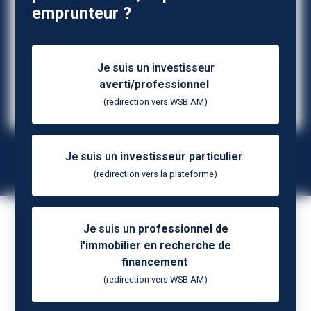
emprunteur ?
Télécharger notre
guide
Je suis un investisseur
averti/professionnel
(redirection vers WSB AM)
Je suis un
investisseur particulier
(redirection vers la plateforme)
Je suis un
professionnel de
l'immobilier en recherche de
financement
Assistez à notre prochain
(redirection vers WSB AM)
live