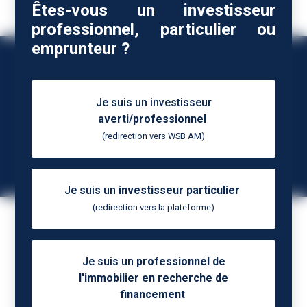
Êtes-vous un investisseur
professionnel, particulier ou
emprunteur ?
Je suis un investisseur
Partagez cette histoire
averti/professionnel
(redirection vers WSB AM)
Je suis un
investisseur particulier
(redirection vers la plateforme)
Je suis un
professionnel de
Découvrez d'autres
l'immobilier en recherche de
histoires d'entrepreneurs
financement