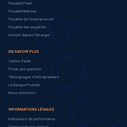
Fiscalité Pinel
Fiscalité Malraux
Fiscalité de l'assurance-vie
Fiscalité des expatriés
Investir depuis l’étranger
EN SAVOIR PLUS
Centre d’aide
Poser une question
Témoignages d’entrepreneurs
La Banque Postale
Nous recrutons !
INFORMATIONS LÉGALES
Indicateurs de performance
Comprendre les risques