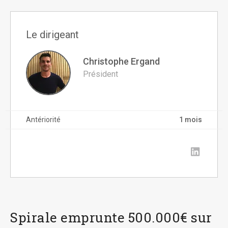
Le dirigeant
Christophe Ergand
Président
Antériorité
1 mois
Spirale emprunte 500.000€ sur