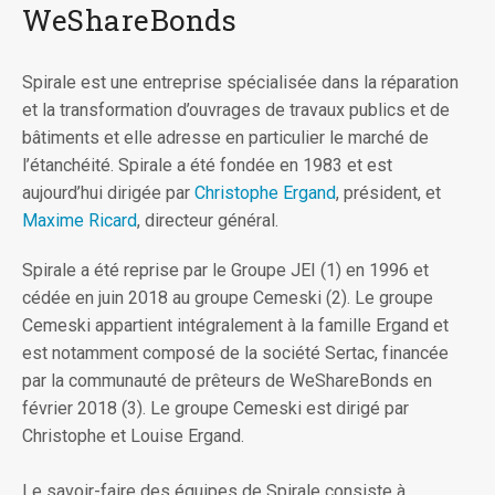
WeShareBonds
Spirale est une entreprise spécialisée dans la réparation
et la transformation d’ouvrages de travaux publics et de
bâtiments et elle adresse en particulier le marché de
l’étanchéité. Spirale a été fondée en 1983 et est
aujourd’hui dirigée par
Christophe Ergand
, président, et
Maxime Ricard
, directeur général.
Spirale a été reprise par le Groupe JEI (1) en 1996 et
cédée en juin 2018 au groupe Cemeski (2). Le groupe
Cemeski appartient intégralement à la famille Ergand et
est notamment composé de la société Sertac, financée
par la communauté de prêteurs de WeShareBonds en
février 2018 (3). Le groupe Cemeski est dirigé par
Christophe et Louise Ergand.
Le savoir-faire des équipes de Spirale consiste à