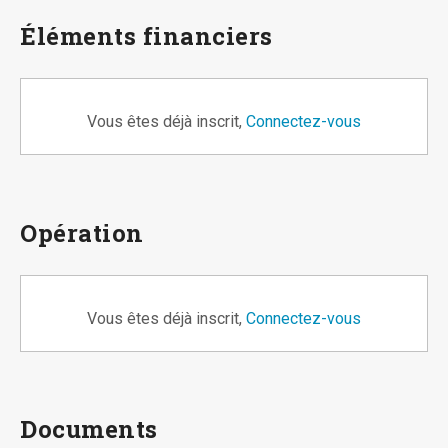
Éléments financiers
Vous êtes déjà inscrit,
Connectez-vous
Opération
Vous êtes déjà inscrit,
Connectez-vous
Documents