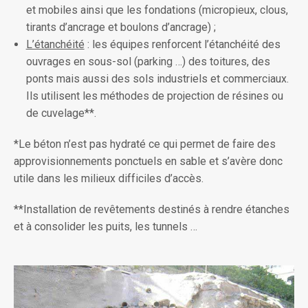
et mobiles ainsi que les fondations (micropieux, clous,
tirants d’ancrage et boulons d’ancrage) ;
L’étanchéité
: les équipes renforcent l’étanchéité des
ouvrages en sous-sol (parking …) des toitures, des
ponts mais aussi des sols industriels et commerciaux.
Ils utilisent les méthodes de projection de résines ou
de cuvelage**.
*Le béton n’est pas hydraté ce qui permet de faire des
approvisionnements ponctuels en sable et s’avère donc
utile dans les milieux difficiles d’accès.
**Installation de revêtements destinés à rendre étanches
et à consolider les puits, les tunnels …