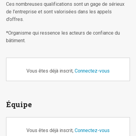
Ces nombreuses qualifications sont un gage de sérieux
de l’entreprise et sont valorisées dans les appels
d’offres.
*Organisme qui ressence les acteurs de confiance du
bâtiment.
Vous êtes déjà inscrit,
Connectez-vous
Équipe
Vous êtes déjà inscrit,
Connectez-vous