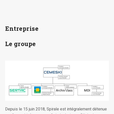
Entreprise
Le groupe
Depuis le 15 juin 2018, Spirale est intégralement détenue