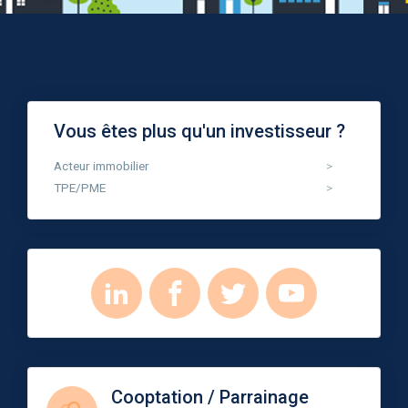
Vous êtes plus qu'un investisseur ?
Acteur immobilier
TPE/PME
Cooptation / Parrainage