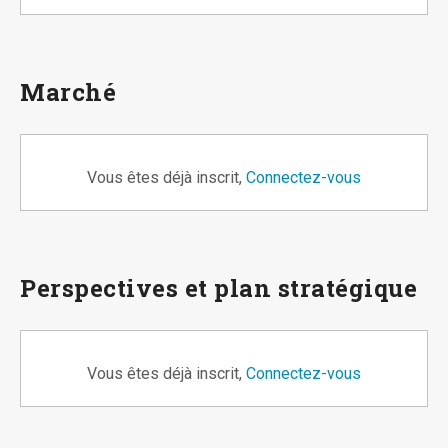
Marché
Vous êtes déjà inscrit,
Connectez-vous
Perspectives et plan stratégique
Vous êtes déjà inscrit,
Connectez-vous