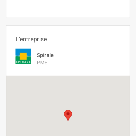
L'entreprise
Spirale
PME