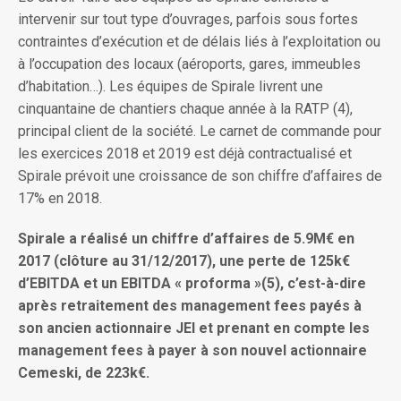
intervenir sur tout type d’ouvrages, parfois sous fortes
contraintes d’exécution et de délais liés à l’exploitation ou
à l’occupation des locaux (aéroports, gares, immeubles
d’habitation…). Les équipes de Spirale livrent une
cinquantaine de chantiers chaque année à la RATP (4),
principal client de la société. Le carnet de commande pour
les exercices 2018 et 2019 est déjà contractualisé et
Spirale prévoit une croissance de son chiffre d’affaires de
17% en 2018.
Spirale a réalisé un chiffre d’affaires de 5.9M€ en
2017 (clôture au 31/12/2017), une perte de 125k€
d’EBITDA et un EBITDA « proforma »(5), c’est-à-dire
après retraitement des management fees payés à
son ancien actionnaire JEI et prenant en compte les
management fees à payer à son nouvel actionnaire
Cemeski, de 223k€.