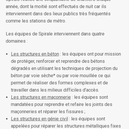
année, dont la moitié sont effectués de nuit car ils
interviennent dans des lieux publics très fréquentés
comme les stations de métro.
Les équipes de Spirale interviennent dans quatre
domaines :
Les structures en béton
: les équipes ont pour mission
de protéger, renforcer et reprendre des bétons
dégradés en utilisant les techniques de projection du
béton par voie sèche* ou par voie mouillée ce qui
permet de réaliser des formes complexes et de
travailler dans les milieux difficiles d’accès.
Les structures en maçonnerie
: les équipes sont
mandatées pour reprendre et refaire les joints des
maçonneries et réparer les fissures ;
Les structures en génie civil
: les équipes sont
appelées pour réparer les structures métalliques fixes