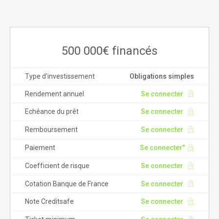
500 000€ financés
Type d'investissement
Obligations simples
Rendement annuel
Se connecter
Echéance du prêt
Se connecter
Remboursement
Se connecter
Paiement
Se connecter"
Coefficient de risque
Se connecter
Cotation Banque de France
Se connecter
Note Creditsafe
Se connecter