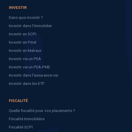
INVESTIR
Dans quoi investir ?
Investir dans l'immobilier
Investir en SCPI
Investir en Pinel
Investir en Malraux
Investir via un PEA
Investir via un PEA-PME
Investir dans l'assurance-vie
Investir dans les ETF
FISCALITÉ
Quelle fiscalité pour vos placements ?
Fiscalité Immobilière
Fiscalité SCPI