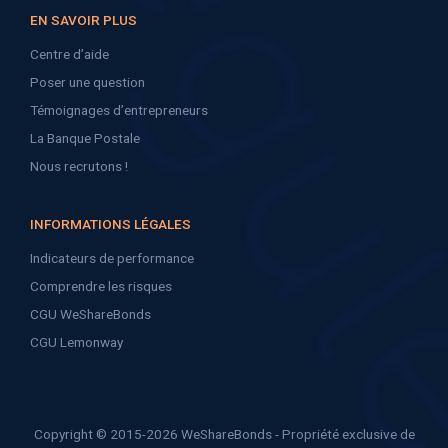
EN SAVOIR PLUS
Centre d’aide
Poser une question
Témoignages d’entrepreneurs
La Banque Postale
Nous recrutons !
INFORMATIONS LÉGALES
Indicateurs de performance
Comprendre les risques
CGU WeShareBonds
CGU Lemonway
Copyright © 2015-2026 WeShareBonds - Propriété exclusive de