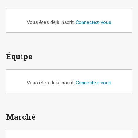
Vous êtes déjà inscrit,
Connectez-vous
Équipe
Vous êtes déjà inscrit,
Connectez-vous
Marché