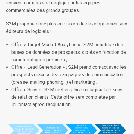
souvent complexe et négligé par les équipes
commerciales des grands groupes.
S2M propose donc plusieurs axes de développement aux
éditeurs de logiciels :
Offre « Target Market Analytics » : S2M constitue des
bases de données de prospects, ciblés en fonction de
caractéristiques précises ;
Offre « Lead Generation » : S2M prend contact avec les
prospects grâce à des campagnes de communication
(presse, mailing, phoning…) et marketing ;
Offre « Suivi » : S2M met en place un logiciel de suivi
de relation clients. Cette offre sera complétée par
IdContact après l’acquisition.