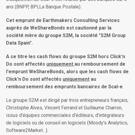
ans (BNPP, BPI,La Banque Postale).
Cet emprunt de Earthmakers Consulting Services
auprès de WeShareBonds est cautionné par la
société mère du groupe S2M, la société "S2M Group
Data Spain".
A ce titre les cash flows du groupe S2M hors Click'n
Do sont affectés
uniquement
au remboursement de
l'emprunt WeShareBonds, alors que les cash flows de
Click'n Do sont affectés
uniquement
au
remboursement des emprunts bancaires de Scal-e
.
Le groupe S2M est dirigé par trois entrepreneurs français,
Christophe Alves, Vincent Ferrand et Guillaume Charron,
issus d’équipes commerciales d’éditeurs, d’intégrateurs
de logiciels ou de conseil en logiciels (Moody’s Analytics,
Software2Market…).