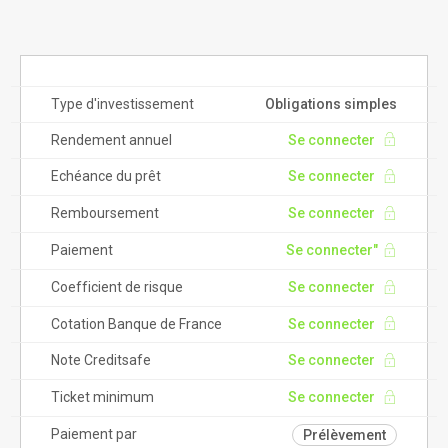
Type d'investissement
Obligations simples
Rendement annuel
Se connecter
Echéance du prêt
Se connecter
Remboursement
Se connecter
Paiement
Se connecter"
Coefficient de risque
Se connecter
Cotation Banque de France
Se connecter
Note Creditsafe
Se connecter
Ticket minimum
Se connecter
Paiement par
Prélèvement