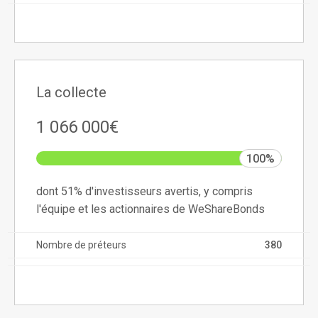
La collecte
1 066 000€
100%
dont 51% d'investisseurs avertis, y compris
l'équipe et les actionnaires de WeShareBonds
Nombre de préteurs
380