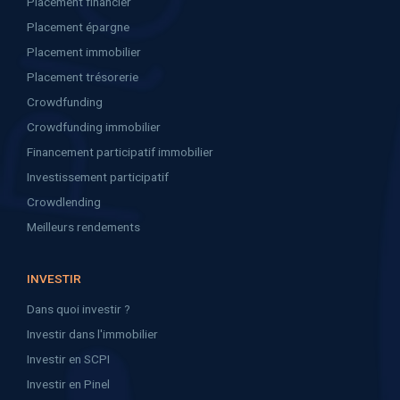
Placement financier
Placement épargne
Placement immobilier
Placement trésorerie
Crowdfunding
Crowdfunding immobilier
Financement participatif immobilier
Investissement participatif
Crowdlending
Meilleurs rendements
INVESTIR
Dans quoi investir ?
Investir dans l'immobilier
Investir en SCPI
Investir en Pinel