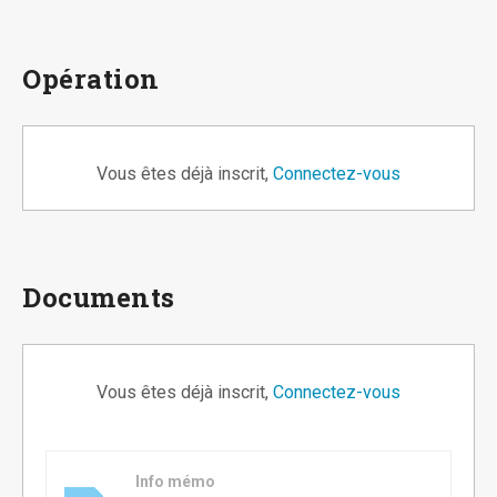
Opération
Vous êtes déjà inscrit,
Connectez-vous
Documents
Vous êtes déjà inscrit,
Connectez-vous
Info mémo