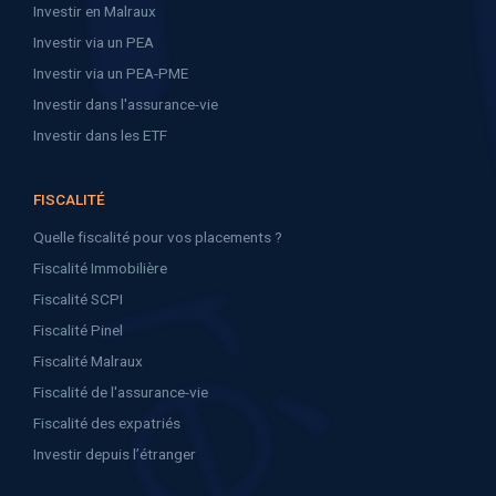
Investir en Malraux
Investir via un PEA
Investir via un PEA-PME
Investir dans l'assurance-vie
Investir dans les ETF
FISCALITÉ
Quelle fiscalité pour vos placements ?
Fiscalité Immobilière
Fiscalité SCPI
Fiscalité Pinel
Fiscalité Malraux
Fiscalité de l'assurance-vie
Fiscalité des expatriés
Investir depuis l’étranger