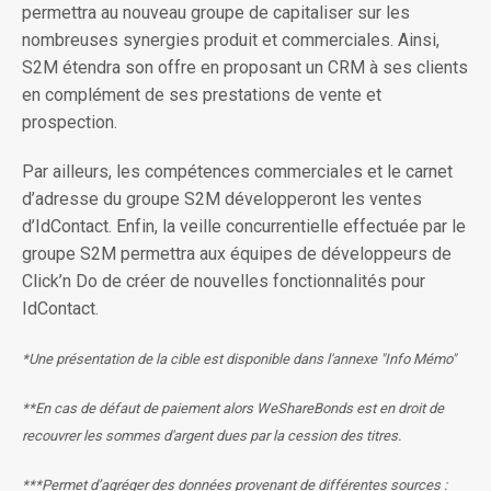
permettra au nouveau groupe de capitaliser sur les
nombreuses synergies produit et commerciales. Ainsi,
S2M étendra son offre en proposant un CRM à ses clients
en complément de ses prestations de vente et
prospection.
Par ailleurs, les compétences commerciales et le carnet
d’adresse du groupe S2M développeront les ventes
d’IdContact. Enfin, la veille concurrentielle effectuée par le
groupe S2M permettra aux équipes de développeurs de
Click’n Do de créer de nouvelles fonctionnalités pour
IdContact.
*Une présentation de la cible est disponible dans l'annexe "Info Mémo"
**En cas de défaut de paiement alors WeShareBonds est en droit de
recouvrer les sommes d'argent dues par la cession des titres.
***Permet d’agréger des données provenant de différentes sources :