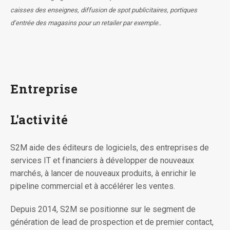
caisses des enseignes, diffusion de spot publicitaires, portiques
d’entrée des magasins pour un retailer par exemple..
Entreprise
L'activité
S2M aide des éditeurs de logiciels, des entreprises de
services IT et financiers à développer de nouveaux
marchés, à lancer de nouveaux produits, à enrichir le
pipeline commercial et à accélérer les ventes.
Depuis 2014, S2M se positionne sur le segment de
génération de lead de prospection et de premier contact,