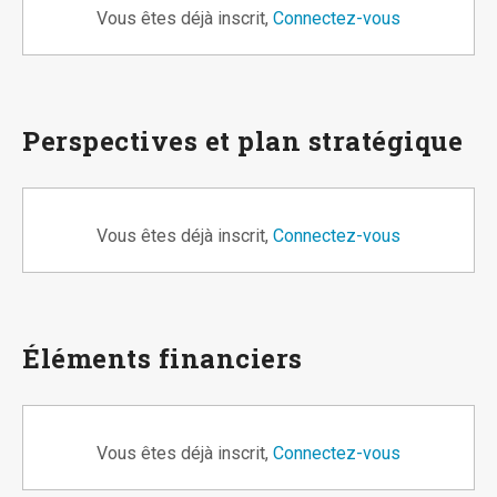
Vous êtes déjà inscrit,
Connectez-vous
Perspectives et plan stratégique
Vous êtes déjà inscrit,
Connectez-vous
Éléments financiers
Vous êtes déjà inscrit,
Connectez-vous