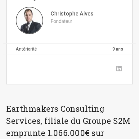
Christophe Alves
Fondateur
Antériorité
9 ans
Earthmakers Consulting
Services, filiale du Groupe S2M
emprunte 1.066.000€ sur