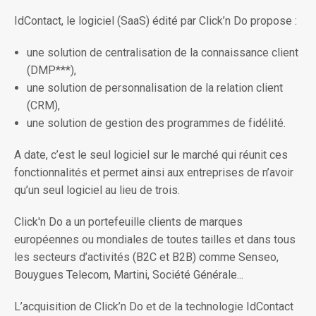
IdContact, le logiciel (SaaS) édité par Click’n Do propose :
une solution de centralisation de la connaissance client
(DMP***),
une solution de personnalisation de la relation client
(CRM),
une solution de gestion des programmes de fidélité.
A date, c’est le seul logiciel sur le marché qui réunit ces
fonctionnalités et permet ainsi aux entreprises de n’avoir
qu’un seul logiciel au lieu de trois.
Click'n Do a un portefeuille clients de marques
européennes ou mondiales de toutes tailles et dans tous
les secteurs d’activités (B2C et B2B) comme Senseo,
Bouygues Telecom, Martini, Société Générale...
L’acquisition de Click’n Do et de la technologie IdContact