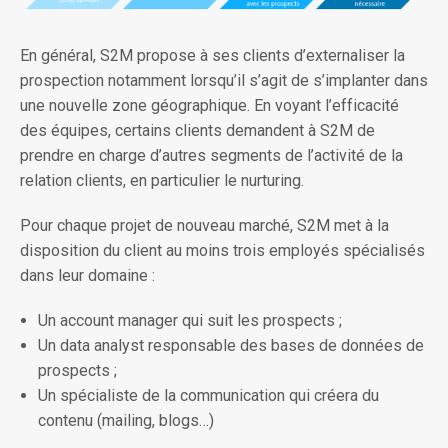
En général, S2M propose à ses clients d’externaliser la
prospection notamment lorsqu’il s’agit de s’implanter dans
une nouvelle zone géographique. En voyant l’efficacité
des équipes, certains clients demandent à S2M de
prendre en charge d’autres segments de l’activité de la
relation clients, en particulier le nurturing.
Pour chaque projet de nouveau marché, S2M met à la
disposition du client au moins trois employés spécialisés
dans leur domaine :
Un account manager qui suit les prospects ;
Un data analyst responsable des bases de données de
prospects ;
Un spécialiste de la communication qui créera du
contenu (mailing, blogs…)