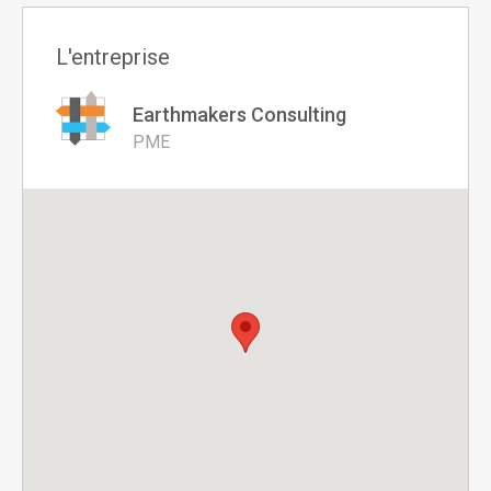
L'entreprise
Earthmakers Consulting
PME