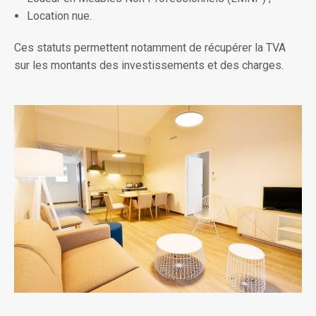
Location nue.
Ces statuts permettent notamment de récupérer la TVA
sur les montants des investissements et des charges.