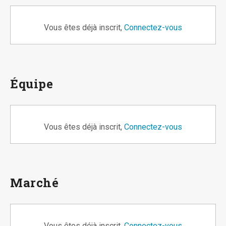
Vous êtes déjà inscrit,
Connectez-vous
Équipe
Vous êtes déjà inscrit,
Connectez-vous
Marché
Vous êtes déjà inscrit,
Connectez-vous