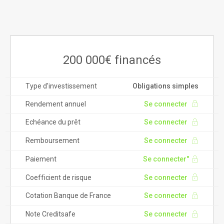
200 000€ financés
Type d'investissement
Obligations simples
Rendement annuel
Se connecter
Echéance du prêt
Se connecter
Remboursement
Se connecter
Paiement
Se connecter"
Coefficient de risque
Se connecter
Cotation Banque de France
Se connecter
Note Creditsafe
Se connecter