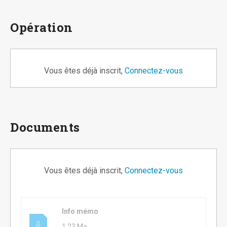
Opération
Vous êtes déjà inscrit,
Connectez-vous
Documents
Vous êtes déjà inscrit,
Connectez-vous
Info mémo
1.23 Mo