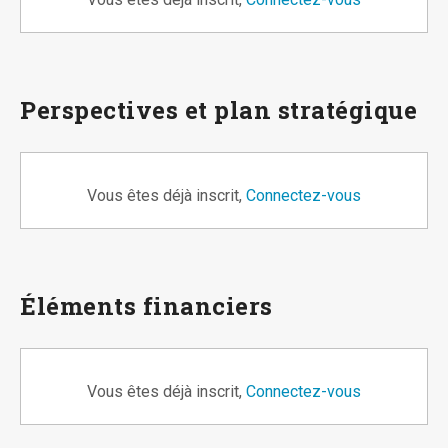
Perspectives et plan stratégique
Vous êtes déjà inscrit,
Connectez-vous
Éléments financiers
Vous êtes déjà inscrit,
Connectez-vous