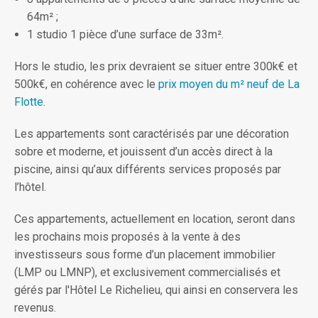
64m² ;
1 studio 1 pièce d’une surface de 33m².
Hors le studio, les prix devraient se situer entre 300k€ et
500k€, en cohérence avec le
prix moyen du m² neuf de La
Flotte
.
Les appartements sont caractérisés par une décoration
sobre et moderne, et jouissent d’un accès direct à la
piscine, ainsi qu’aux différents services proposés par
l’hôtel.
Ces appartements, actuellement en location, seront dans
les prochains mois proposés à la vente à des
investisseurs sous forme d’un placement immobilier
(LMP ou LMNP), et exclusivement commercialisés et
gérés par l'Hôtel Le Richelieu, qui ainsi en conservera les
revenus.