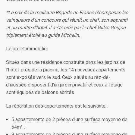
*Le prix de la meilleure Brigade de France récompense les
vainqueurs d’un concours qui réunit un chef, son apprenti
et un maître d’hôtel, il a été créé par le chef Gilles Goujon
triplement étoilé au guide Michelin.
Le projet immobilier
Situés dans une résidence construite dans les jardins de
l’hôtel, près de la piscine, les 14 nouveaux appartements
sont exposés vers le sud. Ceux situés au rez-de-
chaussée disposent d’un jardin privatif et ceux à l’étage
sont équipés de balcons abrités.
La répartition des appartements est la suivante :
5 appartements de 2 pièces d’une surface moyenne de
54m² ;
8 appartements de 3 pièces d’une surface moyenne de