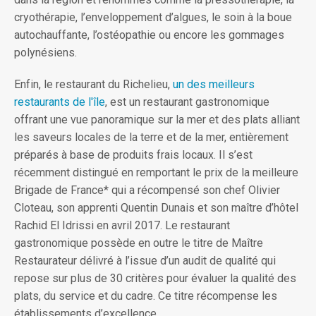
cryothérapie, l’enveloppement d’algues, le soin à la boue
autochauffante, l’ostéopathie ou encore les gommages
polynésiens.
Enfin, le restaurant du Richelieu,
un des meilleurs
restaurants de l'île
, est un restaurant gastronomique
offrant une vue panoramique sur la mer et des plats alliant
les saveurs locales de la terre et de la mer, entièrement
préparés à base de produits frais locaux. Il s’est
récemment distingué en remportant le prix de la meilleure
Brigade de France* qui a récompensé son chef Olivier
Cloteau, son apprenti Quentin Dunais et son maître d’hôtel
Rachid El Idrissi en avril 2017. Le restaurant
gastronomique possède en outre le titre de Maître
Restaurateur délivré à l’issue d’un audit de qualité qui
repose sur plus de 30 critères pour évaluer la qualité des
plats, du service et du cadre. Ce titre récompense les
établissements d’excellence.