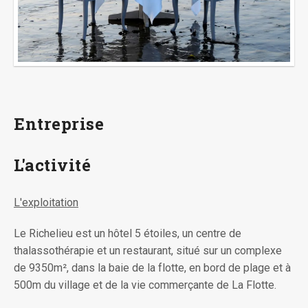
Entreprise
L'activité
L'exploitation
Le Richelieu est un hôtel 5 étoiles, un centre de
thalassothérapie et un restaurant, situé sur un complexe
de 9350m², dans la baie de la flotte, en bord de plage et à
500m du village et de la vie commerçante de La Flotte.