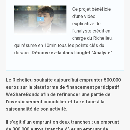
Ce projet bénéficie
d'une vidéo
explicative de
l'analyste crédit en
charge du Richelieu,
qui résume en 10min tous les points clés du
dossier.
Découvrez-la dans l'onglet "Analyse"
Le Richelieu souhaite aujourd'hui emprunter 500.000
euros sur la plateforme de financement participatif
WeShareBonds afin de refinancer une partie de
l’investissement immobilier et faire face à la
saisonnalité de son activité.
Il s’agit d’un emprunt en deux tranches : un emprunt
de 300.000 euros (tranche A) et un emprunt de