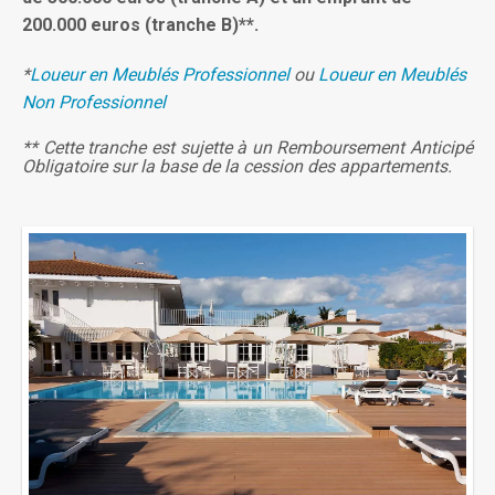
200.000 euros (tranche B)**.
*
Loueur en Meublés Professionnel
ou
Loueur en Meublés
Non Professionnel
** Cette tranche est sujette à un Remboursement Anticipé
Obligatoire sur la base de la cession des appartements.