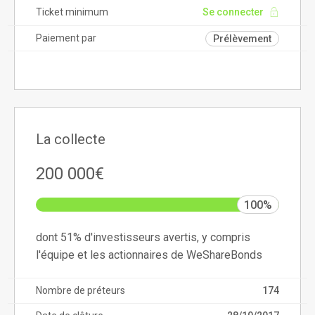
Ticket minimum
Se connecter
Paiement par
Prélèvement
La collecte
200 000€
100%
dont 51% d'investisseurs avertis, y compris
l'équipe et les actionnaires de WeShareBonds
Nombre de préteurs
174