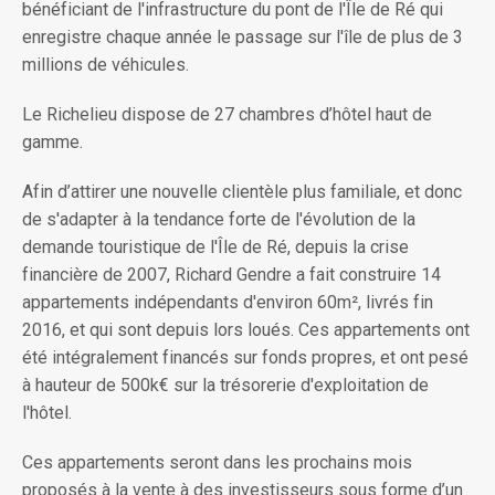
bénéficiant de l'infrastructure du pont de l'Île de Ré qui
enregistre chaque année le passage sur l'île de plus de 3
millions de véhicules.
Le Richelieu dispose de 27 chambres d’hôtel haut de
gamme.
Afin d’attirer une nouvelle clientèle plus familiale, et donc
de s'adapter à la tendance forte de l'évolution de la
demande touristique de l'Île de Ré, depuis la crise
financière de 2007, Richard Gendre a fait construire 14
appartements indépendants d'environ 60m², livrés fin
2016, et qui sont depuis lors loués. Ces appartements ont
été intégralement financés sur fonds propres, et ont pesé
à hauteur de 500k€ sur la trésorerie d'exploitation de
l'hôtel.
Ces appartements seront dans les prochains mois
proposés à la vente à des investisseurs sous forme d’un