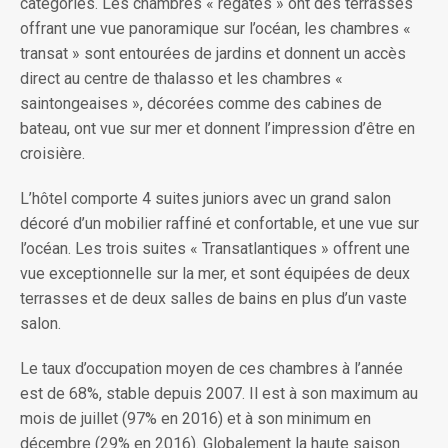
catégories. Les chambres « régates » ont des terrasses
offrant une vue panoramique sur l’océan, les chambres «
transat » sont entourées de jardins et donnent un accès
direct au centre de thalasso et les chambres «
saintongeaises », décorées comme des cabines de
bateau, ont vue sur mer et donnent l’impression d’être en
croisière.
L’hôtel comporte 4 suites juniors avec un grand salon
décoré d’un mobilier raffiné et confortable, et une vue sur
l’océan. Les trois suites « Transatlantiques » offrent une
vue exceptionnelle sur la mer, et sont équipées de deux
terrasses et de deux salles de bains en plus d’un vaste
salon.
Le taux d’occupation moyen de ces chambres à l’année
est de 68%, stable depuis 2007. Il est à son maximum au
mois de juillet (97% en 2016) et à son minimum en
décembre (29% en 2016). Globalement la haute saison