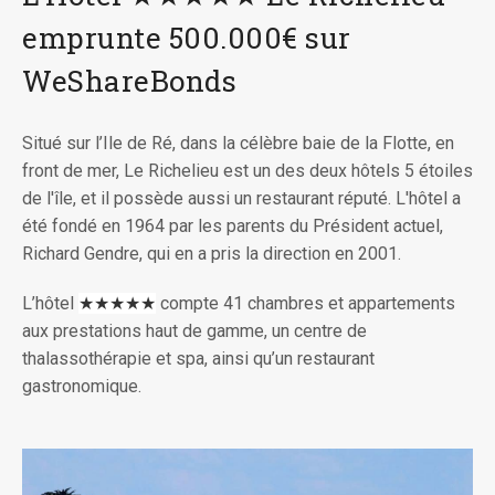
emprunte 500.000€ sur
WeShareBonds
Situé sur l’Ile de Ré, dans la célèbre baie de la Flotte, en
front de mer, Le Richelieu est un des deux hôtels 5 étoiles
de l'île, et il possède aussi un restaurant réputé. L'hôtel a
été fondé en 1964 par les parents du Président actuel,
Richard Gendre, qui en a pris la direction en 2001.
L’hôtel
★★★★★
compte 41 chambres et appartements
aux prestations haut de gamme, un centre de
thalassothérapie et spa, ainsi qu’un restaurant
gastronomique.