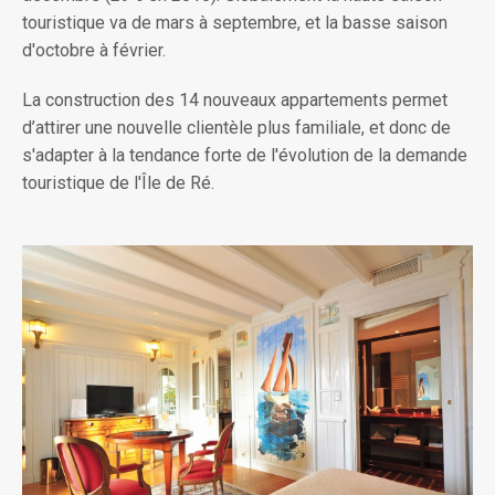
touristique va de mars à septembre, et la basse saison
d'octobre à février.
La construction des 14 nouveaux appartements permet
d’attirer une nouvelle clientèle plus familiale, et donc de
s'adapter à la tendance forte de l'évolution de la demande
touristique de l'Île de Ré.