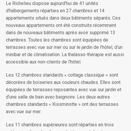
Le Richelieu dispose aujourd’hui de 41 unités
d’hébergements réparties en 27 chambres et 14
appartements situés dans deux bâtiments séparés. Ces
nouveaux appartements ont été construits récemment
dans de nouveaux bâtiments après avoir supprimé 13
chambres. Toutes les chambres sont équipées de
terrasses avec vue sur mer ou sur le jardin de l’hôtel, d’un
minibar et de climatisation. La thalasso-thérapie est aussi
accessible aux non-clients de l'hôtel.
Les 12 chambres standards « cottage classique » sont
décorées de boiseries aux couleurs chaudes. Elles sont
équipées de terrasses reposantes avec vue sur jardin et
d’une salle de bain avec baignoire. Les deux autres
chambres standards « Kissminotte » ont des terrasses
avec vue sur mer.
Les 11 chambres supérieures sont réparties en trois