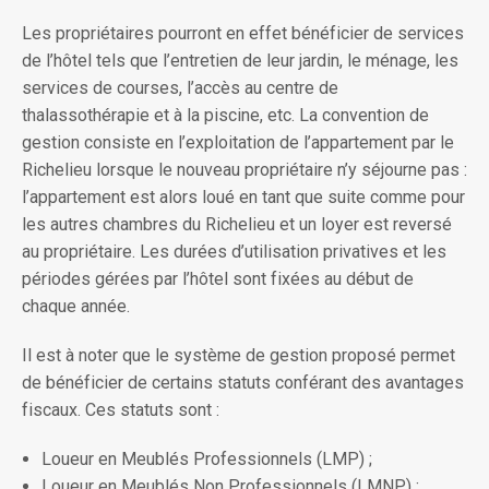
Les propriétaires pourront en effet bénéficier de services
de l’hôtel tels que l’entretien de leur jardin, le ménage, les
services de courses, l’accès au centre de
thalassothérapie et à la piscine, etc. La convention de
gestion consiste en l’exploitation de l’appartement par le
Richelieu lorsque le nouveau propriétaire n’y séjourne pas :
l’appartement est alors loué en tant que suite comme pour
les autres chambres du Richelieu et un loyer est reversé
au propriétaire. Les durées d’utilisation privatives et les
périodes gérées par l’hôtel sont fixées au début de
chaque année.
Il est à noter que le système de gestion proposé permet
de bénéficier de certains statuts conférant des avantages
fiscaux. Ces statuts sont :
Loueur en Meublés Professionnels (LMP) ;
Loueur en Meublés Non Professionnels (LMNP) ;