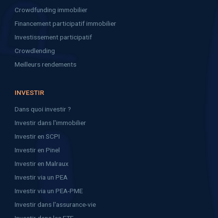
Crowdfunding immobilier
Financement participatif immobilier
Investissement participatif
Crowdlending
Meilleurs rendements
INVESTIR
Dans quoi investir ?
Investir dans l'immobilier
Investir en SCPI
Investir en Pinel
Investir en Malraux
Investir via un PEA
Investir via un PEA-PME
Investir dans l'assurance-vie