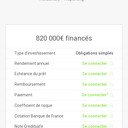
820 000€ financés
Type d'investissement
Obligations simples
Rendement annuel
Se connecter
Echéance du prêt
Se connecter
Remboursement
Se connecter
Paiement
Se connecter"
Coefficient de risque
Se connecter
Cotation Banque de France
Se connecter
Note Creditsafe
Se connecter