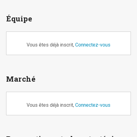
Équipe
Vous êtes déjà inscrit,
Connectez-vous
Marché
Vous êtes déjà inscrit,
Connectez-vous