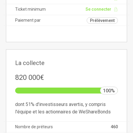
Ticket minimum
Se connecter
Paiement par
Prélèvement
La collecte
820 000€
100%
dont 51% d'investisseurs avertis, y compris
l'équipe et les actionnaires de WeShareBonds
Nombre de préteurs
460