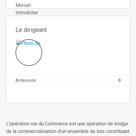
Le dirigeant
Antériorité
0
L’opération rue du Commerce est une opération de
bridge
de la commercialisation d’un ensemble de lots constituant