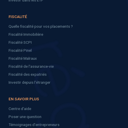
Investir dans les ETF
FISCALITÉ
Quelle fiscalité pour vos placements ?
Fiscalité Immobilière
Fiscalité SCPI
Fiscalité Pinel
Fiscalité Malraux
Fiscalité de l'assurance-vie
Fiscalité des expatriés
Investir depuis l’étranger
EN SAVOIR PLUS
Centre d’aide
Poser une question
Témoignages d’entrepreneurs