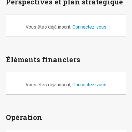
Perspectives et plan stratégique
Vous êtes déjà inscrit,
Connectez-vous
Éléments financiers
Vous êtes déjà inscrit,
Connectez-vous
Opération