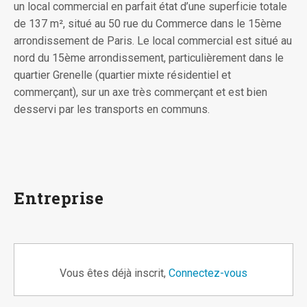
un local commercial en parfait état d’une superficie totale
de 137 m², situé au 50 rue du Commerce dans le 15ème
arrondissement de Paris. Le local commercial est situé au
nord du 15ème arrondissement, particulièrement dans le
quartier Grenelle (quartier mixte résidentiel et
commerçant), sur un axe très commerçant et est bien
desservi par les transports en communs.
Entreprise
Vous êtes déjà inscrit,
Connectez-vous