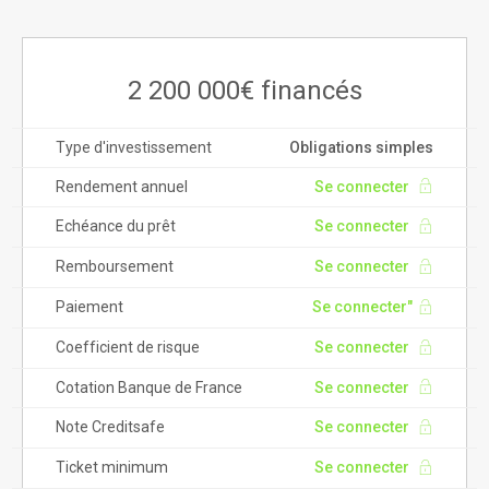
2 200 000€ financés
Type d'investissement
Obligations simples
Rendement annuel
Se connecter
Echéance du prêt
Se connecter
Remboursement
Se connecter
Paiement
Se connecter"
Coefficient de risque
Se connecter
Cotation Banque de France
Se connecter
Note Creditsafe
Se connecter
Ticket minimum
Se connecter