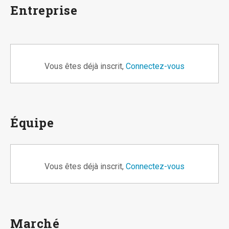
Entreprise
Vous êtes déjà inscrit,
Connectez-vous
Équipe
Vous êtes déjà inscrit,
Connectez-vous
Marché