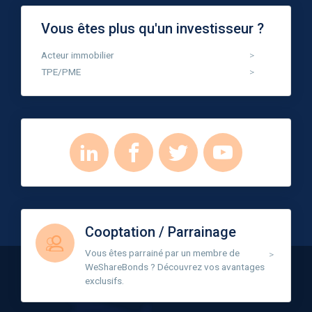
Vous êtes plus qu'un investisseur ?
Acteur immobilier
TPE/PME
Cooptation / Parrainage
Vous êtes parrainé par un membre de
WeShareBonds ? Découvrez vos avantages
exclusifs.