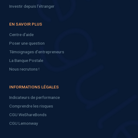
Investir depuis l’étranger
EN SAVOIR PLUS
Centre d’aide
Poser une question
Témoignages d’entrepreneurs
La Banque Postale
Nous recrutons !
INFORMATIONS LÉGALES
Indicateurs de performance
Comprendre les risques
CGU WeShareBonds
CGU Lemonway