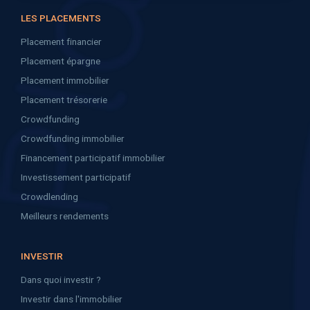
LES PLACEMENTS
Placement financier
Placement épargne
Placement immobilier
Placement trésorerie
Crowdfunding
Crowdfunding immobilier
Financement participatif immobilier
Investissement participatif
Crowdlending
Meilleurs rendements
INVESTIR
Dans quoi investir ?
Investir dans l'immobilier