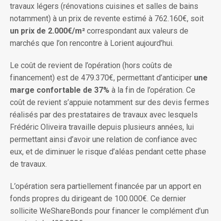
travaux légers (rénovations cuisines et salles de bains
notamment) à un prix de revente estimé à 762.160€, soit
un prix de 2.000€/m²
correspondant aux valeurs de
marchés que l’on rencontre à Lorient aujourd’hui.
Le coût de revient de l’opération (hors coûts de
financement) est de 479.370€, permettant d’anticiper
une
marge confortable de 37%
à la fin de l’opération. Ce
coût de revient s’appuie notamment sur des devis fermes
réalisés par des prestataires de travaux avec lesquels
Frédéric Oliveira travaille depuis plusieurs années, lui
permettant ainsi d’avoir une relation de confiance avec
eux, et de diminuer le risque d’aléas pendant cette phase
de travaux.
L’opération sera partiellement financée par un apport en
fonds propres du dirigeant de 100.000€. Ce dernier
sollicite WeShareBonds pour financer le complément d’un