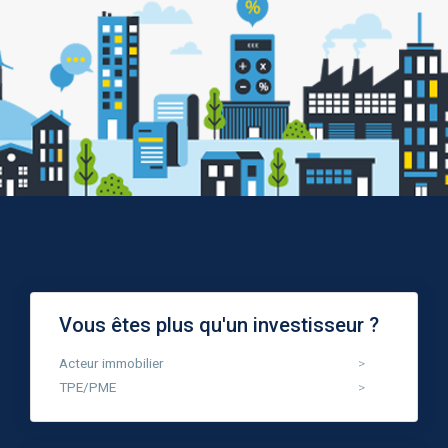
Vous êtes plus qu'un investisseur ?
Acteur immobilier
TPE/PME