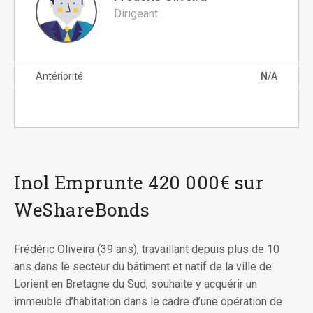
Dirigeant
Antériorité
N/A
Inol Emprunte 420 000€ sur
WeShareBonds
Frédéric Oliveira (39 ans), travaillant depuis plus de 10
ans dans le secteur du bâtiment et natif de la ville de
Lorient en Bretagne du Sud, souhaite y acquérir un
immeuble d’habitation dans le cadre d’une opération de