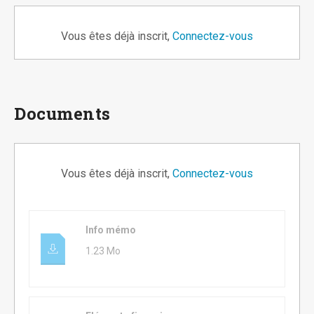
Vous êtes déjà inscrit,
Connectez-vous
Documents
Vous êtes déjà inscrit,
Connectez-vous
Info mémo
1.23 Mo