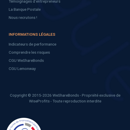
Témoignages d’entrepreneurs
La Banque Postale
Nous recrutons !
INFORMATIONS LÉGALES
Indicateurs de performance
Comprendre les risques
CGU WeShareBonds
CGU Lemonway
Copyright © 2015-2026 WeShareBonds - Propriété exclusive de
WiseProfits - Toute reproduction interdite