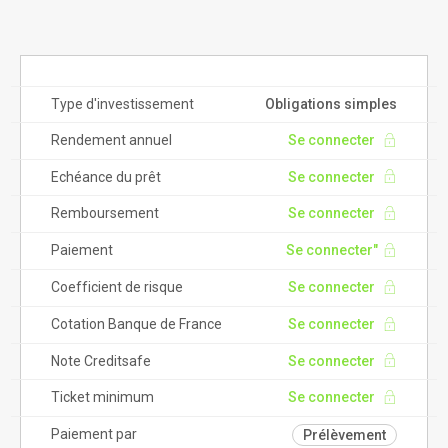
Type d'investissement
Obligations simples
Rendement annuel
Se connecter
Echéance du prêt
Se connecter
Remboursement
Se connecter
Paiement
Se connecter"
Coefficient de risque
Se connecter
Cotation Banque de France
Se connecter
Note Creditsafe
Se connecter
Ticket minimum
Se connecter
Paiement par
Prélèvement