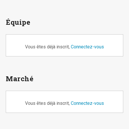
Équipe
Vous êtes déjà inscrit,
Connectez-vous
Marché
Vous êtes déjà inscrit,
Connectez-vous