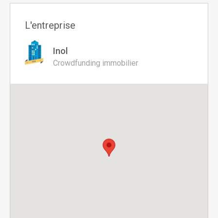
L'entreprise
Inol
Crowdfunding immobilier