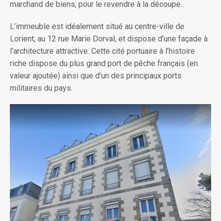
marchand de biens, pour le revendre à la découpe.
L’immeuble est idéalement situé au centre-ville de
Lorient, au 12 rue Marie Dorval, et dispose d’une façade à
l’architecture attractive. Cette cité portuaire à l’histoire
riche dispose du plus grand port de pêche français (en
valeur ajoutée) ainsi que d’un des principaux ports
militaires du pays.