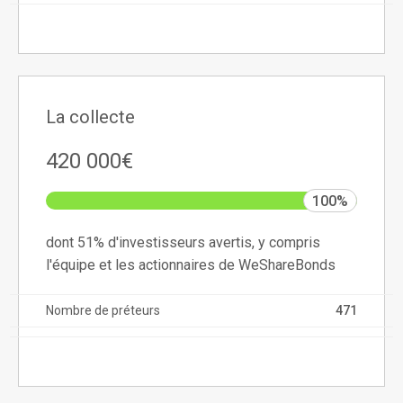
La collecte
420 000€
100%
dont 51% d'investisseurs avertis, y compris
l'équipe et les actionnaires de WeShareBonds
Nombre de préteurs
471