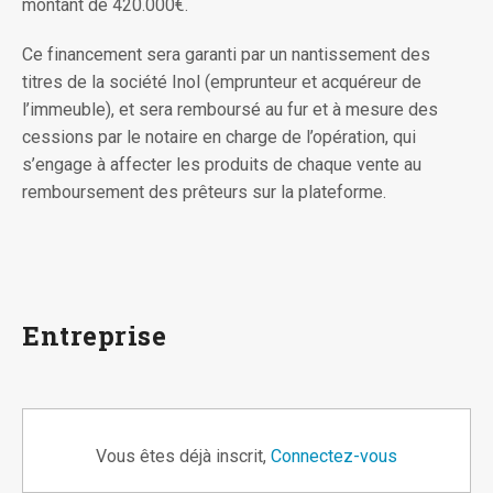
montant de 420.000€.
Ce financement sera garanti par un nantissement des
titres de la société Inol (emprunteur et acquéreur de
l’immeuble), et sera remboursé au fur et à mesure des
cessions par le notaire en charge de l’opération, qui
s’engage à affecter les produits de chaque vente au
remboursement des prêteurs sur la plateforme.
Entreprise
Vous êtes déjà inscrit,
Connectez-vous