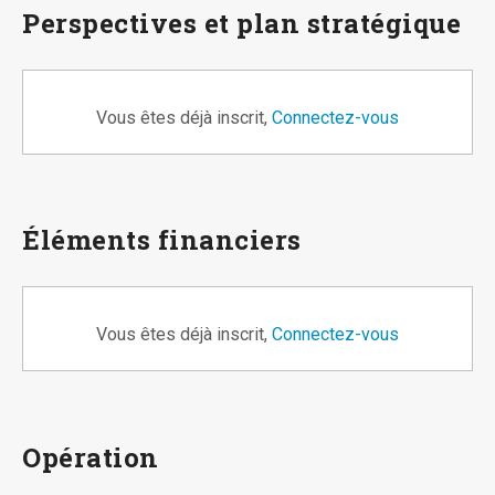
Perspectives et plan stratégique
Vous êtes déjà inscrit,
Connectez-vous
Éléments financiers
Vous êtes déjà inscrit,
Connectez-vous
Opération