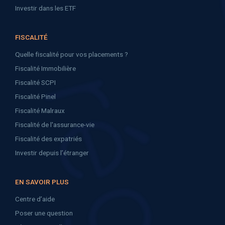
Investir dans les ETF
FISCALITÉ
Quelle fiscalité pour vos placements ?
Fiscalité Immobilière
Fiscalité SCPI
Fiscalité Pinel
Fiscalité Malraux
Fiscalité de l'assurance-vie
Fiscalité des expatriés
Investir depuis l’étranger
EN SAVOIR PLUS
Centre d’aide
Poser une question