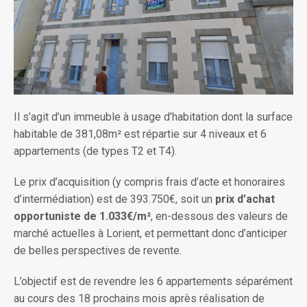
Il s’agit d’un immeuble à usage d’habitation dont la surface
habitable de 381,08m² est répartie sur 4 niveaux et 6
appartements (de types T2 et T4).
Le prix d’acquisition (y compris frais d’acte et honoraires
d’intermédiation) est de 393.750€, soit un
prix d’achat
opportuniste de 1.033€/m²
, en-dessous des valeurs de
marché actuelles à Lorient, et permettant donc d’anticiper
de belles perspectives de revente.
L’objectif est de revendre les 6 appartements séparément
au cours des 18 prochains mois après réalisation de