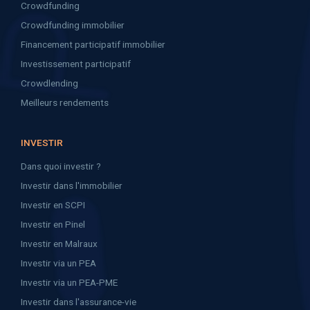
Crowdfunding
Crowdfunding immobilier
Financement participatif immobilier
Investissement participatif
Crowdlending
Meilleurs rendements
INVESTIR
Dans quoi investir ?
Investir dans l'immobilier
Investir en SCPI
Investir en Pinel
Investir en Malraux
Investir via un PEA
Investir via un PEA-PME
Investir dans l'assurance-vie