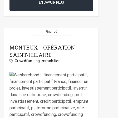
EN SAVOIR PLUS
Financé
MONTEUX - OPÉRATION
SAINT-HILAIRE
Crowdfunding immobilier