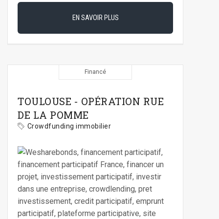
EN SAVOIR PLUS
Financé
TOULOUSE - OPÉRATION RUE
DE LA POMME
Crowdfunding immobilier