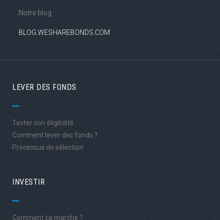
Notre blog
BLOG.WESHAREBONDS.COM
LEVER DES FONDS
Tester son éligibilité
Comment lever des fonds ?
Processus de sélection
INVESTIR
Comment ça marche ?