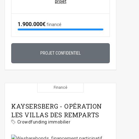
projet
1.900.000€
financé
PROJET CONFIDENTIEL
Financé
KAYSERSBERG - OPÉRATION
LES VILLAS DES REMPARTS
Crowdfunding immobilier