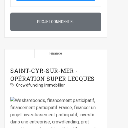
PROJET CONFIDENTIEL
Financé
SAINT-CYR-SUR-MER -
OPÉRATION SUPER LECQUES
Crowdfunding immobilier