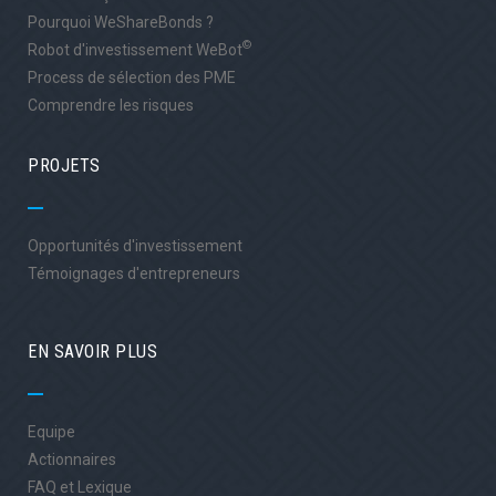
Pourquoi WeShareBonds ?
©
Robot d'investissement WeBot
Process de sélection des PME
Comprendre les risques
PROJETS
Opportunités d'investissement
Témoignages d'entrepreneurs
EN SAVOIR PLUS
Equipe
Actionnaires
FAQ et Lexique