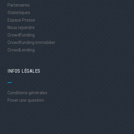
Partenaires
Statistiques
Espace Presse
Nous rejoindre
CrowdFunding
Crowdfunding immobilier
CrowdLending
INFOS LÉGALES
Conditions générales
Poser une question