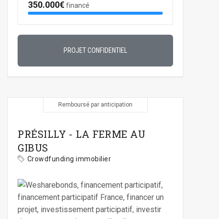
350.000€
financé
PROJET CONFIDENTIEL
Remboursé par anticipation
PRÉSILLY - LA FERME AU
GIBUS
Crowdfunding immobilier